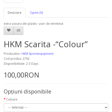
Descriere
Opinii (0)
extra usoara din plastic- usor de intretinut
HKM Scarita -“Colour”
Producător:
HKM Sportsequipment
Cod produs: 2792
Disponibilitate: 2-3 Days
100,00RON
Opţiuni disponibile
Culoare