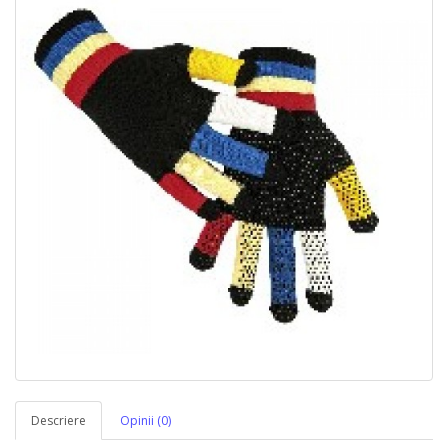
Descriere
Opinii (0)